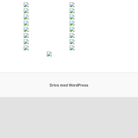
Drivs med WordPress